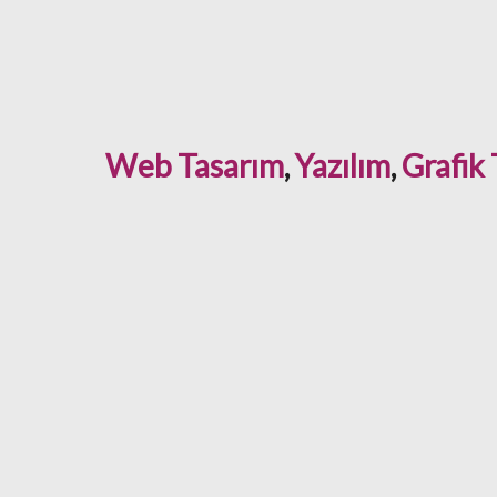
Web Tasarım
,
Yazılım
,
Grafik