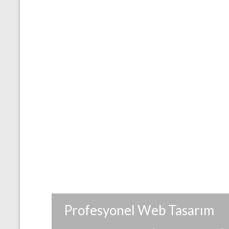
Profesyonel Web Tasarım