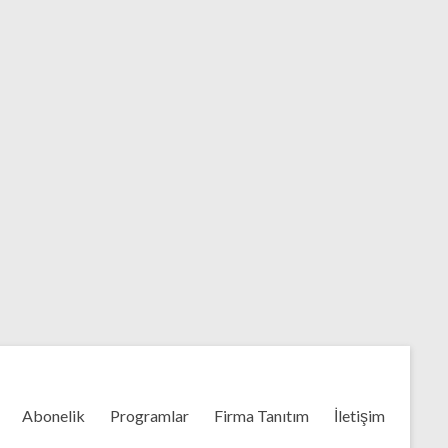
Abonelik
Programlar
Firma Tanıtım
İletişim