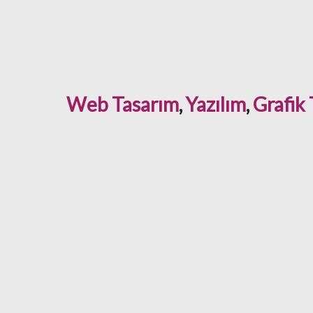
Web Tasarım
,
Yazılım
,
Grafik