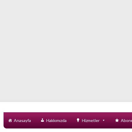
Anasayfa
Hakkımızda
Hizmetler
Abone